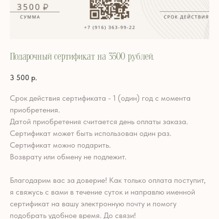
Подарочный сертификат на 3500 рублей.
3 500
р.
Срок действия сертификата - 1 (один) год с момента
приобретения.
Датой приобретения считается день оплаты заказа.
Сертификат может быть использован один раз.
Сертификат можно подарить.
Возврату или обмену не подлежит.
Благодарим вас за доверие! Как только оплата поступит,
я свяжусь с вами в течение суток и направлю именной
сертификат на вашу электронную почту и помогу
подобрать удобное время. До связи!