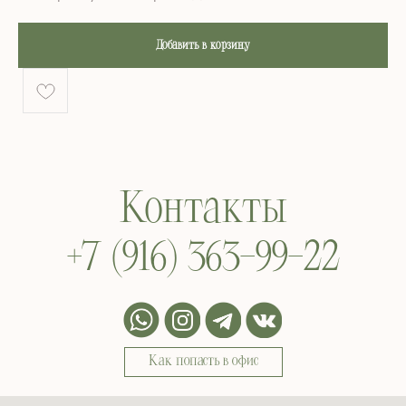
Добавить в корзину
Контакты
+7 (916) 363-99-22
Как попасть в офис